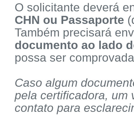
O solicitante deverá 
CHN ou Passaporte
(
Também precisará en
documento ao lado d
possa ser comprovada 
Caso algum documentos
pela certificadora, um
contato para esclarec