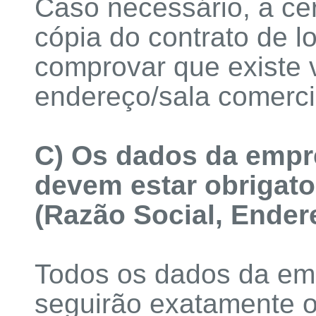
Caso necessário, a cert
cópia do contrato de l
comprovar que existe 
endereço/sala comerci
C) Os dados da empr
devem estar obrigato
(Razão Social, Endere
Todos os dados da emi
seguirão exatamente 