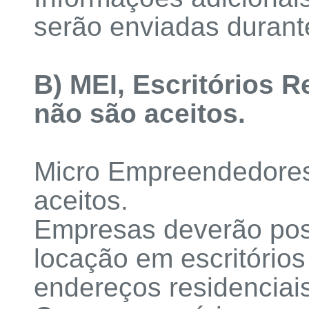
serão enviadas durant
B) MEI, Escritórios R
não são aceitos.
Micro Empreendedores 
aceitos.
Empresas deverão poss
locação em escritórios 
endereços residenciais