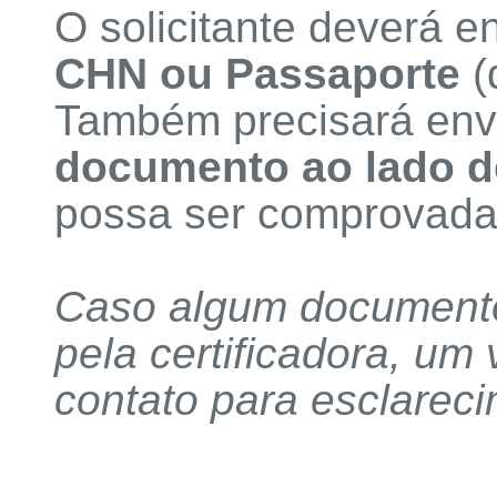
O solicitante deverá 
CHN ou Passaporte
(
Também precisará en
documento ao lado d
possa ser comprovada 
Caso algum documentos
pela certificadora, um
contato para esclarec