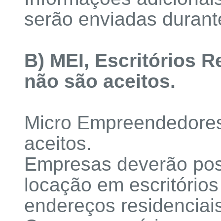
serão enviadas durant
B) MEI, Escritórios R
não são aceitos.
Micro Empreendedores 
aceitos.
Empresas deverão poss
locação em escritórios 
endereços residenciais