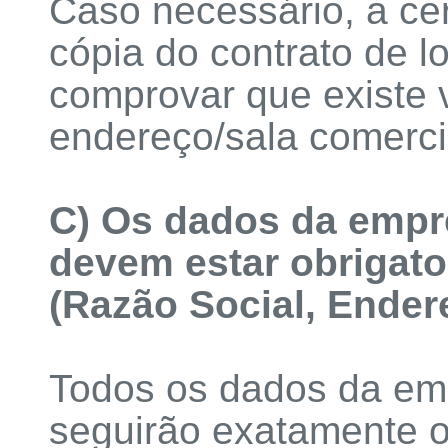
Caso necessário, a cert
cópia do contrato de l
comprovar que existe 
endereço/sala comerci
C) Os dados da empr
devem estar obrigato
(Razão Social, Endere
Todos os dados da emi
seguirão exatamente 