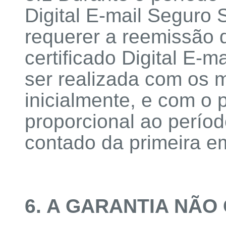
Digital E-mail Seguro 
requerer a reemissão
certificado Digital E-
ser realizada com os
inicialmente, e com o 
proporcional ao períod
contado da primeira e
6. A GARANTIA NÃO