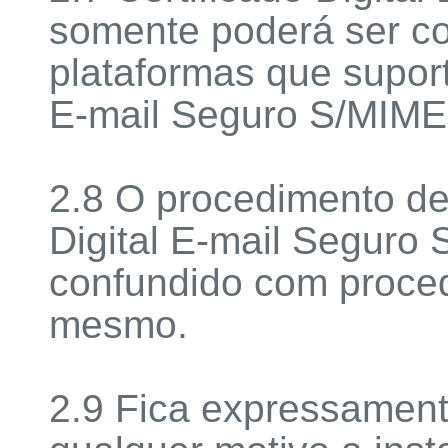
somente poderá ser co
plataformas que suport
E-mail Seguro S/MIME
2.8 O procedimento de
Digital E-mail Seguro
confundido com proced
mesmo.
2.9 Fica expressament