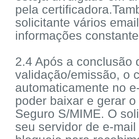
pela certificadora.Ta
solicitante vários emai
informações constante
2.4 Após a conclusão 
validação/emissão, o c
automaticamente no e-
poder baixar e gerar o 
Seguro S/MIME. O soli
seu servidor de e-mai