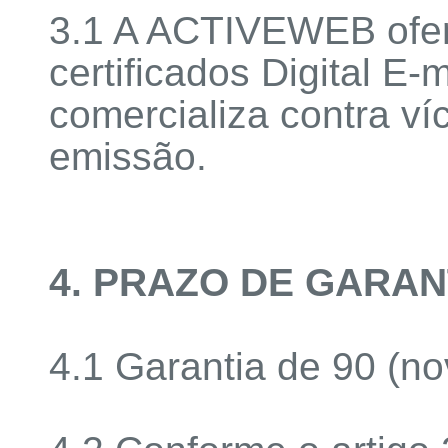
3.1 A ACTIVEWEB ofer
certificados Digital E
comercializa contra ví
emissão.
4. PRAZO DE GARAN
4.1 Garantia de 90 (no