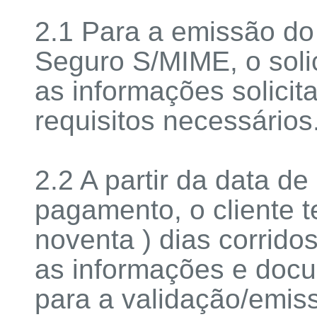
2.1 Para a emissão do c
Seguro S/MIME, o solic
as informações solicit
requisitos necessários
2.2 A partir da data d
pagamento, o cliente 
noventa ) dias corridos
as informações e doc
para a validação/emiss