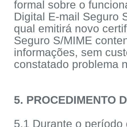
formal sobre o funcion
Digital E-mail Segur
qual emitirá novo certif
Seguro S/MIME conte
informações, sem custo
constatado problema 
5. PROCEDIMENTO 
5.1 Durante o período 