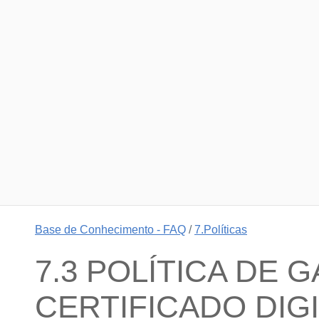
Base de Conhecimento - FAQ
/
7.Políticas
7.3 POLÍTICA DE 
CERTIFICADO DIG