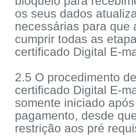
bloqueio para recebi
os seus dados atualiz
necessárias para que a
cumprir todas as etap
certificado Digital E-
2.5 O procedimento de
certificado Digital E-
somente iniciado após
pagamento, desde qu
restrição aos pré requ