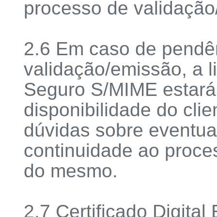
processo de validação
2.6 Em caso de pendê
validação/emissão, a l
Seguro S/MIME estará
disponibilidade do cli
dúvidas sobre eventua
continuidade ao proce
do mesmo.
2.7 Certificado Digita