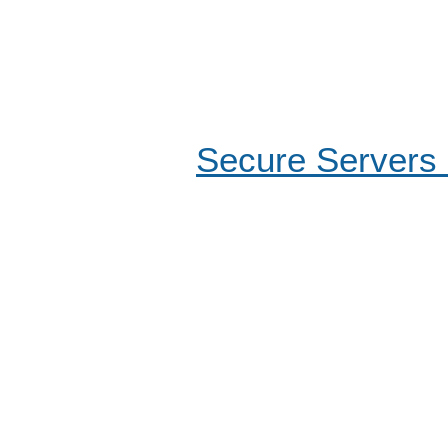
Secure Server