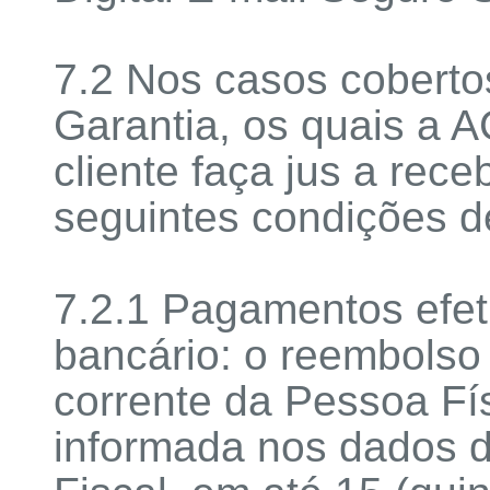
7.2 Nos casos cobertos
Garantia, os quais a 
cliente faça jus a rec
seguintes condições d
7.2.1 Pagamentos efe
bancário: o reembolso
corrente da Pessoa Fí
informada nos dados d