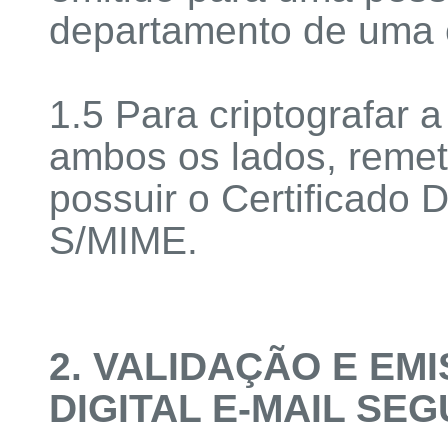
departamento de uma
1.5 Para criptografar
ambos os lados, remet
possuir o Certificado D
S/MIME.
2. VALIDAÇÃO E EM
DIGITAL E-MAIL SE