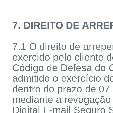
7. DIREITO DE ARR
7.1 O direito de arrep
exercido pelo cliente 
Código de Defesa do 
admitido o exercício d
dentro do prazo de 07 
mediante a revogação d
Digital E-mail Seguro