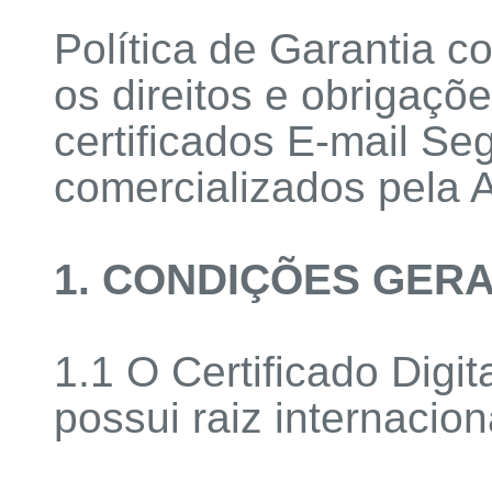
Política de Garantia co
os direitos e obrigaçõ
certificados E-mail S
comercializados pel
1. CONDIÇÕES GERA
1.1 O Certificado Digi
possui raiz internacion